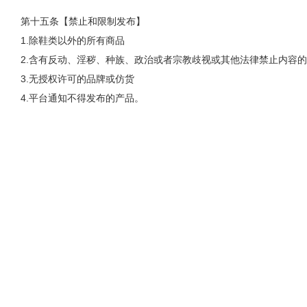
第十五条【禁止和限制发布】
1.除鞋类以外的所有商品
2.含有反动、淫秽、种族、政治或者宗教歧视或其他法律禁止内容
3.无授权许可的品牌或仿货
4.平台通知不得发布的产品。