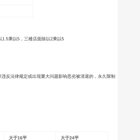
1.5乘以5，三楼店面除以2乘以5
家违反法律规定或出现重大问题影响恶劣被清退的，永久限制
大于16平
大于24平