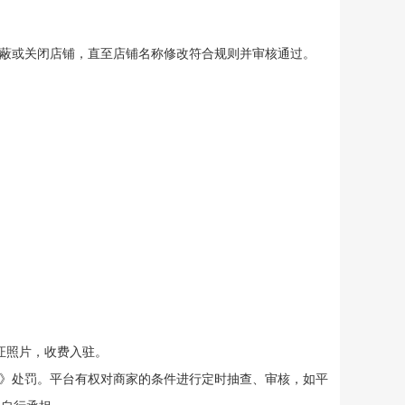
屏蔽或关闭店铺，直至店铺名称修改符合规则并审核通过。
证照片，收费入驻。
》
处罚。平台有权对商家的条件进行定时抽查、审核，如平