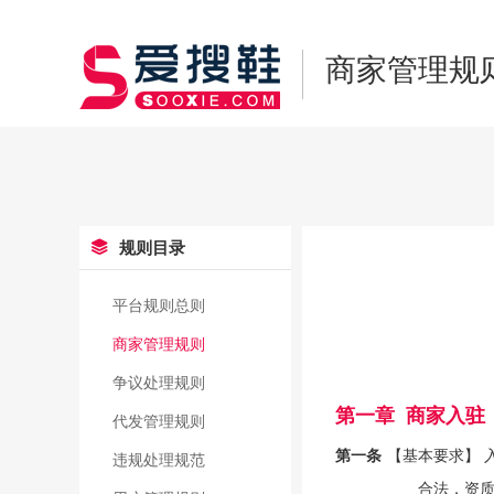
商家管理规
规则目录
平台规则总则
商家管理规则
争议处理规则
第一章 商家入驻
代发管理规则
第一条
【基本要求】 
违规处理规范
合法，资