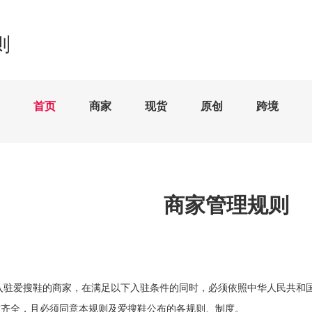
则
首页
商家
现货
原创
跨境
商家管理规则
入驻爱搜鞋的商家，在满足以下入驻条件的同时，必须依照中华人民共和
质齐全，且必须同意本规则及爱搜鞋公布的各规则、制度。