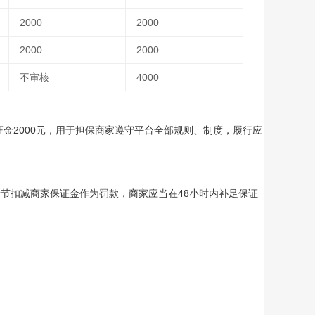
2000
2000
2000
2000
不审核
4000
证金2000元，用于担保商家遵守平台全部规则、制度，履行应
节扣减商家保证金作为罚款，商家应当在48小时内补足保证