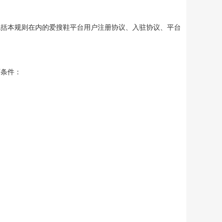
包括本规则在内的爱搜鞋平台用户注册协议、入驻协议、平台
下条件：