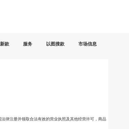
新款
服务
以图搜款
市场信息
国法律注册并领取合法有效的营业执照及其他经营许可，商品