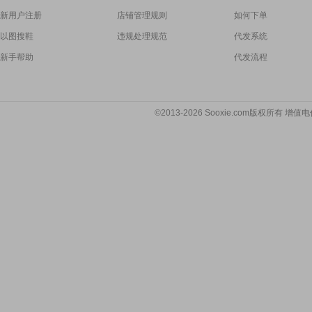
新用户注册
店铺管理规则
如何下单
以图搜鞋
违规处理规范
代发系统
新手帮助
代发流程
©2013-2026 Sooxie.com版权所有 