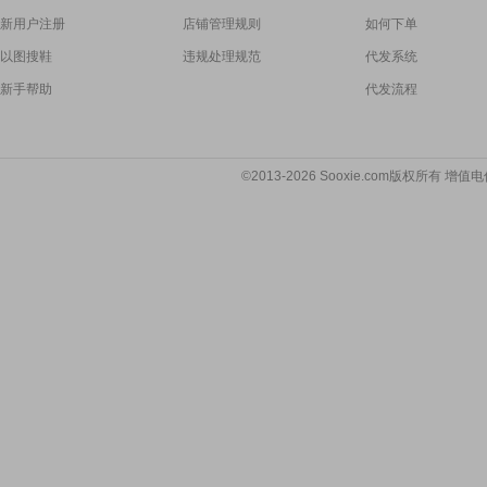
新用户注册
店铺管理规则
如何下单
以图搜鞋
违规处理规范
代发系统
新手帮助
代发流程
©2013-2026 Sooxie.com版权所有 