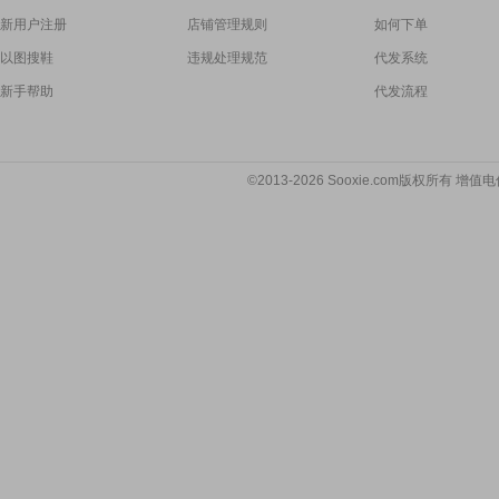
新用户注册
店铺管理规则
如何下单
以图搜鞋
违规处理规范
代发系统
新手帮助
代发流程
©2013-2026 Sooxie.com版权所有 