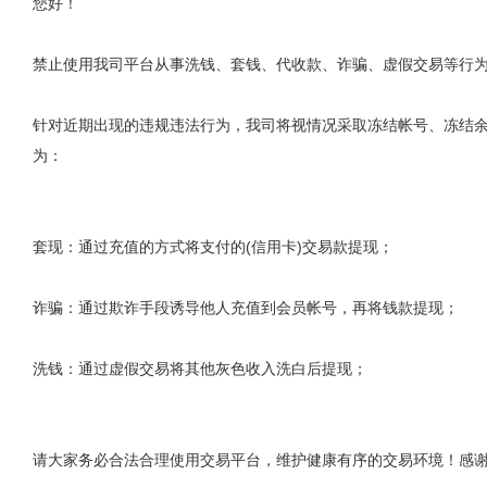
您好！
禁止使用我司平台从事洗钱、套钱、代收款、诈骗、虚假交易等行
针对近期出现的违规违法行为，我司将视情况采取冻结帐号、冻结
为：
套现：通过充值的方式将支付的(信用卡)交易款提现；
诈骗：通过欺诈手段诱导他人充值到会员帐号，再将钱款提现；
洗钱：通过虚假交易将其他灰色收入洗白后提现；
请大家务必合法合理使用交易平台，维护健康有序的交易环境！感