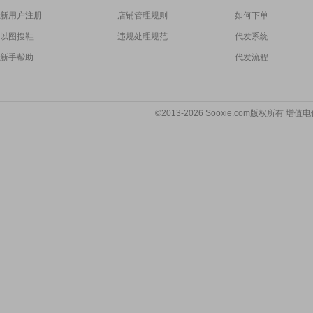
新用户注册
店铺管理规则
如何下单
以图搜鞋
违规处理规范
代发系统
新手帮助
代发流程
©2013-2026 Sooxie.com版权所有 