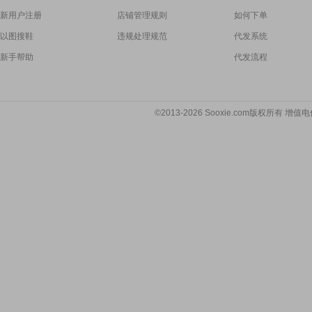
新用户注册
店铺管理规则
如何下单
以图搜鞋
违规处理规范
代发系统
新手帮助
代发流程
©2013-2026 Sooxie.com版权所有 