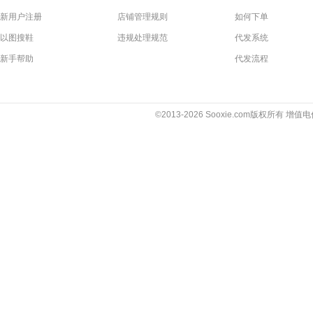
新用户注册
店铺管理规则
如何下单
以图搜鞋
违规处理规范
代发系统
新手帮助
代发流程
©2013-2026 Sooxie.com版权所有 