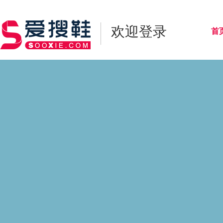
欢迎登录
首