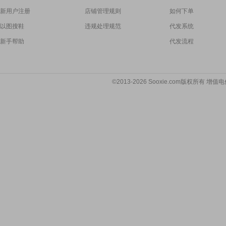
新用户注册
店铺管理规则
如何下单
以图搜鞋
违规处理规范
代发系统
新手帮助
代发流程
©2013-2026 Sooxie.com版权所有 